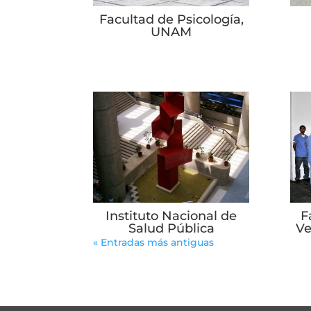
Facultad de Psicología,
UNAM
Instituto Nacional de
F
Salud Pública
Ve
« Entradas más antiguas