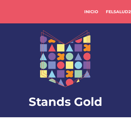
INICIO
FELSALUD2
Stands Gold