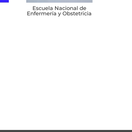
Escuela Nacional de
Enfermería y Obstetricia