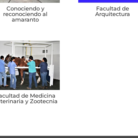
Conociendo y
Facultad de
reconociendo al
Arquitectura
amaranto
acultad de Medicina
terinaria y Zootecnia