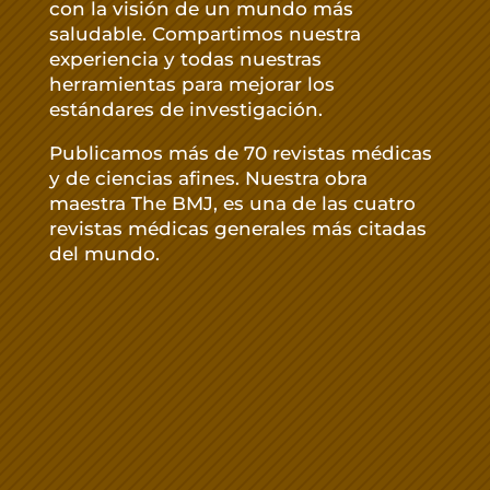
con la visión de un mundo más
saludable. Compartimos nuestra
experiencia y todas nuestras
herramientas para mejorar los
estándares de investigación.
Publicamos más de 70 revistas médicas
y de ciencias afines. Nuestra obra
maestra The BMJ, es una de las cuatro
revistas médicas generales más citadas
del mundo.