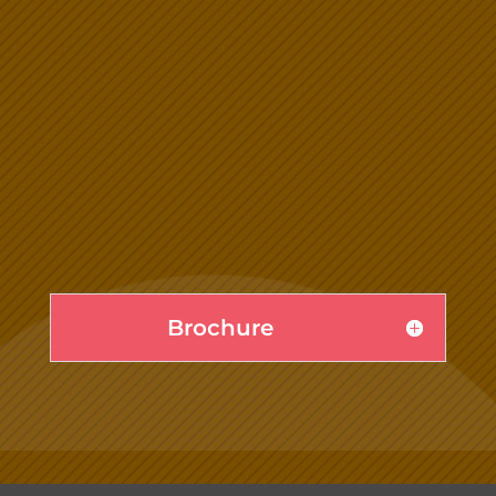
Brochure