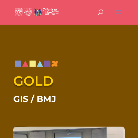
GOLD
GIS / BMJ